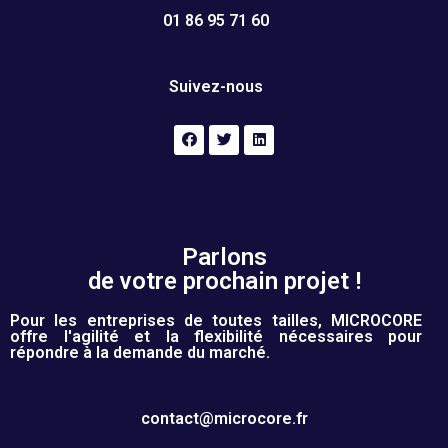
01 86 95 71 60
Suivez-nous
Parlons
de votre prochain projet !
Pour les entreprises de toutes tailles, MICROCORE
offre l'agilité et la flexibilité nécessaires pour
répondre à la demande du marché.
contact@microcore.fr