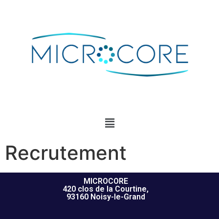
Recrutement
MICROCORE
420 clos de la Courtine,
93160 Noisy-le-Grand